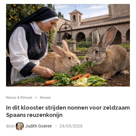
Natuur & Klimaat
Nieuws
In dit klooster strijden nonnen voor zeldzaam
Spaans reuzenkonijn
door
Judith Goeree
24/03/2026