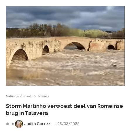
Natuur & Klimaat
Nieuws
Storm Martinho verwoest deel van Romeinse
brug in Talavera
door
Judith Goeree
23/03/2025