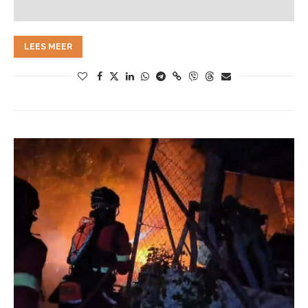
LEES MEER