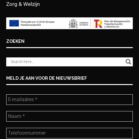
Zorg & Welzijn
ZOEKEN
MELD JE AAN VOOR DE NIEUWSBRIEF