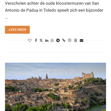
Verscholen achter de oude kloostermuren van San
Antonio de Padua in Toledo speelt zich een bijzonder
…
LEES MEER