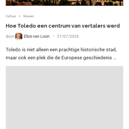
Cultuur
Nieuws
Hoe Toledo een centrum van vertalers werd
door
Elize van Loon
27/07/2026
Toledo is niet alleen een prachtige historische stad,
maar ook een plek die de Europese geschiedenis …