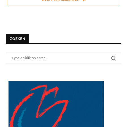
ZOEKEN