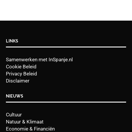
LINKS
Samenwerken met InSpanje.nl
Cookie Beleid
Privacy Beleid
Disclaimer
NIEUWS
Cultuur
Natuur & Klimaat
Economie & Financiën