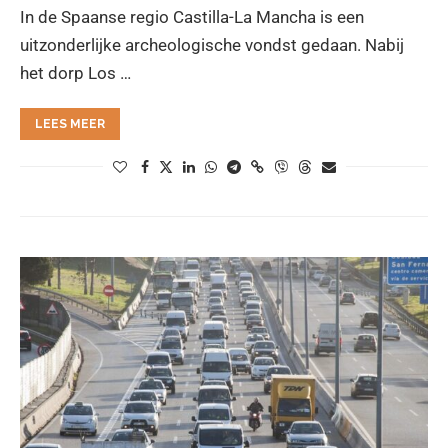
In de Spaanse regio Castilla-La Mancha is een
uitzonderlijke archeologische vondst gedaan. Nabij
het dorp Los …
LEES MEER