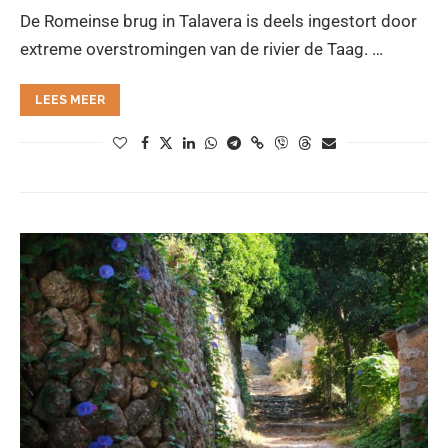
De Romeinse brug in Talavera is deels ingestort door
extreme overstromingen van de rivier de Taag. …
LEES MEER