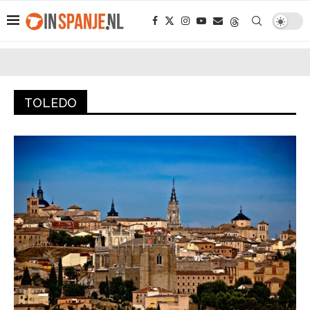
TOLEDO