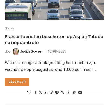
Nieuws
Franse toeristen beschoten op A-4 bij Toledo
na nepcontrole
door
Judith Goeree
12/08/2025
Wat een rustige zaterdagmiddag had moeten zijn,
veranderde op 9 augustus rond 13:00 uur in een …
LEES MEER