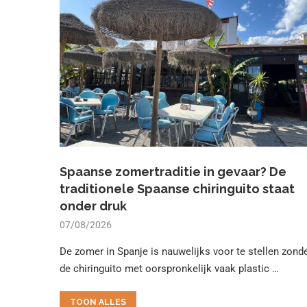
Spaanse zomertraditie in gevaar? De
traditionele Spaanse chiringuito staat
onder druk
07/08/2026
De zomer in Spanje is nauwelijks voor te stellen zond
de chiringuito met oorspronkelijk vaak plastic …
TOON ALLES