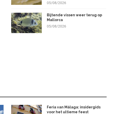
05/08/2026
Bijtende vissen weer terug op
Mallorca
05/08/2026
Feria van Málaga: insidergids
voor het ultieme feest