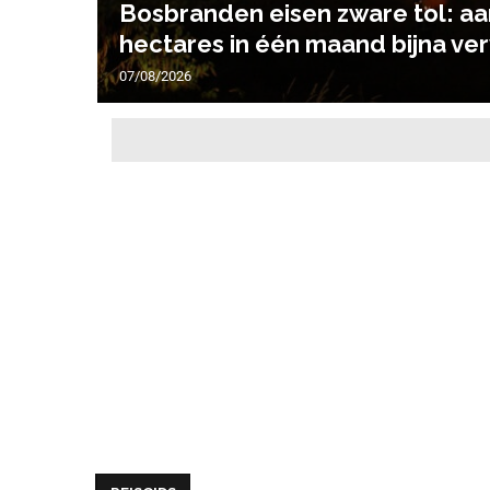
Bosbranden eisen zware tol: aa
hectares in één maand bijna ve
07/08/2026