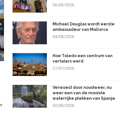
06/08/2026
Michael Douglas wordt eerste
ambassadeur van Mallorca
04/08/2026
Hoe Toledo een centrum van
vertalers werd
27/07/2026
Verwoest door noodweer, nu
weer een van de mooiste
waterrijke plekken van Spanje
er
02/08/2026