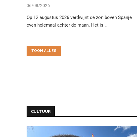
06/08/2026
Op 12 augustus 2026 verdwijnt de zon boven Spanje
even helemaal achter de maan. Het is …
TOON ALLES
CULTUUR