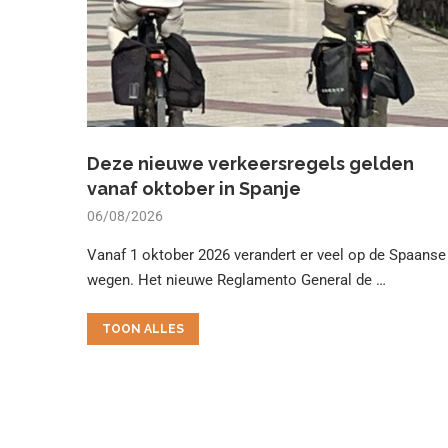
Deze nieuwe verkeersregels gelden
vanaf oktober in Spanje
06/08/2026
Vanaf 1 oktober 2026 verandert er veel op de Spaanse
wegen. Het nieuwe Reglamento General de …
TOON ALLES