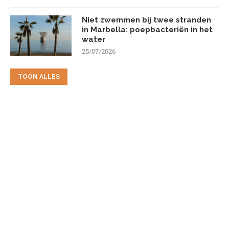
Niet zwemmen bij twee stranden
in Marbella: poepbacteriën in het
water
25/07/2026
TOON ALLES