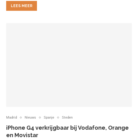
LEES MEER
Madrid
Nieuws
Spanje
Steden
iPhone G4 verkrijgbaar bij Vodafone, Orange
en Movistar