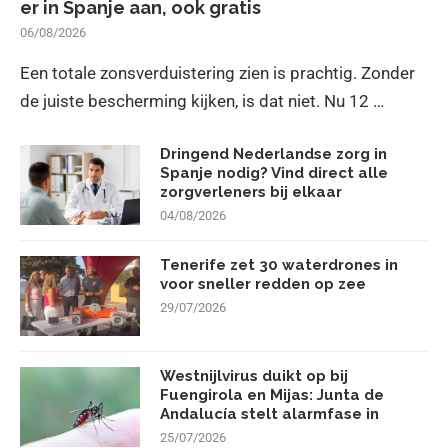
er in Spanje aan, ook gratis
06/08/2026
Een totale zonsverduistering zien is prachtig. Zonder
de juiste bescherming kijken, is dat niet. Nu 12 …
Dringend Nederlandse zorg in
Spanje nodig? Vind direct alle
zorgverleners bij elkaar
04/08/2026
Tenerife zet 30 waterdrones in
voor sneller redden op zee
29/07/2026
Westnijlvirus duikt op bij
Fuengirola en Mijas: Junta de
Andalucía stelt alarmfase in
25/07/2026