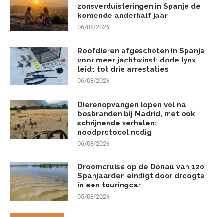
zonsverduisteringen in Spanje de
komende anderhalf jaar
06/08/2026
Roofdieren afgeschoten in Spanje
voor meer jachtwinst: dode lynx
leidt tot drie arrestaties
06/08/2026
Dierenopvangen lopen vol na
bosbranden bij Madrid, met ook
schrijnende verhalen:
noodprotocol nodig
06/08/2026
Droomcruise op de Donau van 120
Spanjaarden eindigt door droogte
in een touringcar
05/08/2026