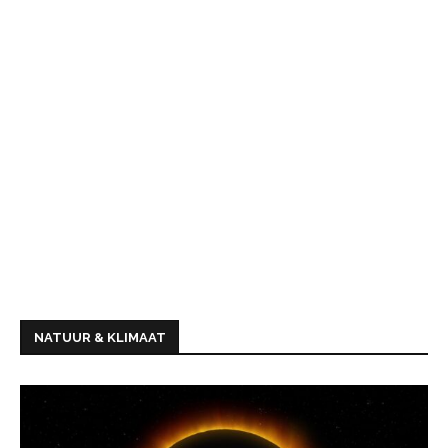
NATUUR & KLIMAAT