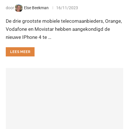
door
Else Beekman
16/11/2023
De drie grootste mobiele telecomaanbieders, Orange,
Vodafone en Movistar hebben aangekondigd de
nieuwe IPhone 4 te …
LEES MEER