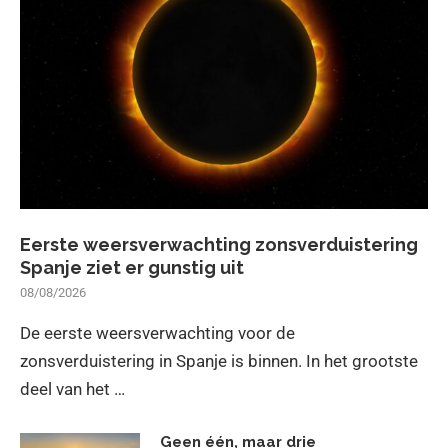
Eerste weersverwachting zonsverduistering
Spanje ziet er gunstig uit
08/08/2026
De eerste weersverwachting voor de
zonsverduistering in Spanje is binnen. In het grootste
deel van het …
Geen één, maar drie