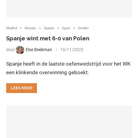
Madrid
Nieuws
Spanje
Sport
Steden
Spanje wint met 6-0 van Polen
door
Else Beekman
19/11/2023
Spanje heeft in de laatste oefenwedstrijd voor het WK
een klinkende overwinning geboekt.
LEES MEER