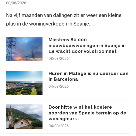
08/08/2026
Na vijf maanden van dalingen zit er weer een kleine
plus in de woningverkopen in Spanje. …
Minstens 80.000
nieuwbouwwoningen in Spanje in
de wacht door vol stroomnet
08/08/2026
Huren in Málaga is nu duurder dan
in Barcelona
04/08/2026
Door hitte wint het koelere
noorden van Spanje terrein op de
woningmarkt
04/08/2026