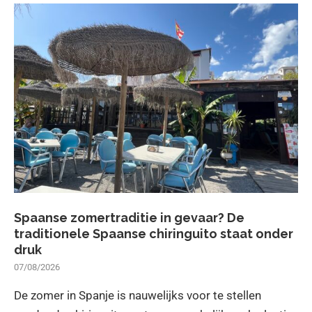
Spaanse zomertraditie in gevaar? De
traditionele Spaanse chiringuito staat onder
druk
07/08/2026
De zomer in Spanje is nauwelijks voor te stellen