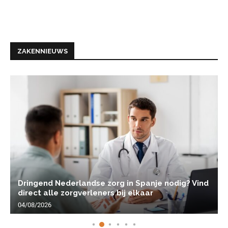
ZAKENNIEUWS
Dringend Nederlandse zorg in Spanje nodig? Vind
direct alle zorgverleners bij elkaar
04/08/2026