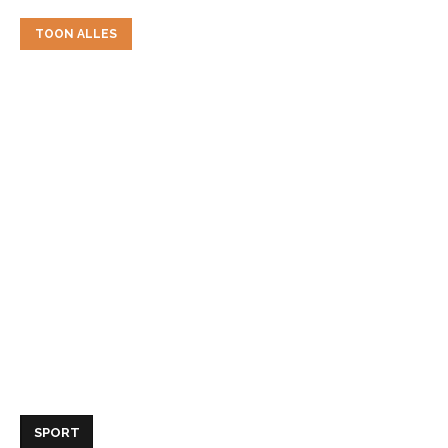
TOON ALLES
SPORT