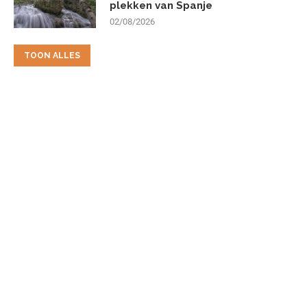
plekken van Spanje
02/08/2026
TOON ALLES