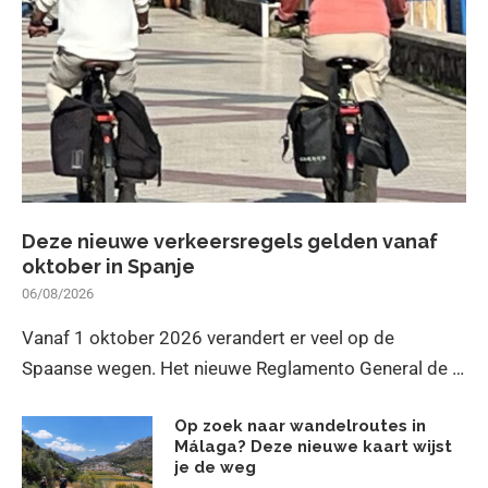
Deze nieuwe verkeersregels gelden vanaf
oktober in Spanje
06/08/2026
Vanaf 1 oktober 2026 verandert er veel op de
Spaanse wegen. Het nieuwe Reglamento General de …
Op zoek naar wandelroutes in
Málaga? Deze nieuwe kaart wijst
je de weg