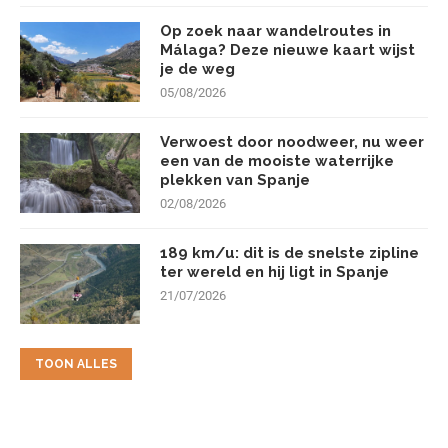
Op zoek naar wandelroutes in
Málaga? Deze nieuwe kaart wijst
je de weg
05/08/2026
Verwoest door noodweer, nu weer
een van de mooiste waterrijke
plekken van Spanje
02/08/2026
189 km/u: dit is de snelste zipline
ter wereld en hij ligt in Spanje
21/07/2026
TOON ALLES