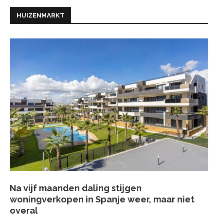
HUIZENMARKT
Na vijf maanden daling stijgen
woningverkopen in Spanje weer, maar niet
overal