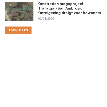
Omstreden megaproject
Trafalgar-San Ambrosio:
Onteigening dreigt voor bewoners
02/08/2026
TOON ALLES