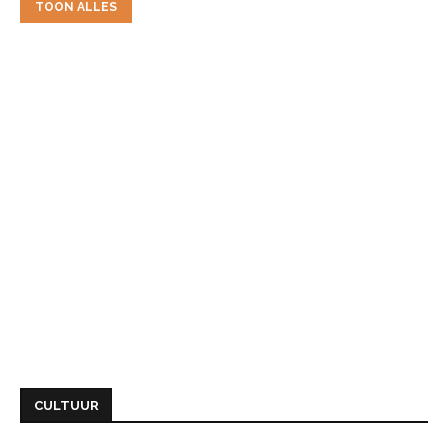
TOON ALLES
CULTUUR