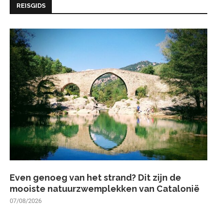
REISGIDS
Even genoeg van het strand? Dit zijn de
mooiste natuurzwemplekken van Catalonië
07/08/2026