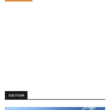
CULTUUR