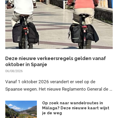
Deze nieuwe verkeersregels gelden vanaf
oktober in Spanje
06/08/2026
Vanaf 1 oktober 2026 verandert er veel op de
Spaanse wegen. Het nieuwe Reglamento General de …
Op zoek naar wandelroutes in
Málaga? Deze nieuwe kaart wijst
je de weg