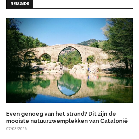
REISGIDS
Even genoeg van het strand? Dit zijn de
mooiste natuurzwemplekken van Catalonië
07/08/2026