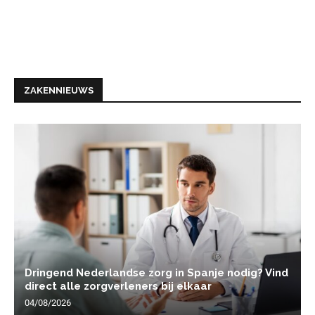
ZAKENNIEUWS
Dringend Nederlandse zorg in Spanje nodig? Vind
direct alle zorgverleners bij elkaar
04/08/2026