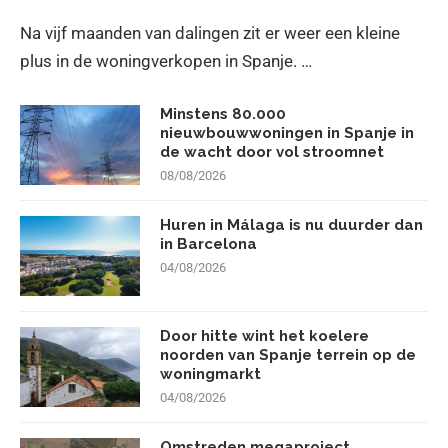
Na vijf maanden van dalingen zit er weer een kleine
plus in de woningverkopen in Spanje. …
Minstens 80.000
nieuwbouwwoningen in Spanje in
de wacht door vol stroomnet
08/08/2026
Huren in Málaga is nu duurder dan
in Barcelona
04/08/2026
Door hitte wint het koelere
noorden van Spanje terrein op de
woningmarkt
04/08/2026
Omstreden megaproject