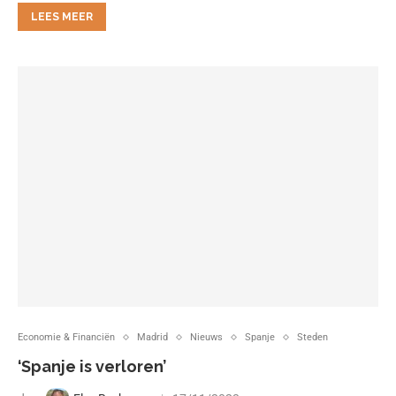
LEES MEER
Economie & Financiën
Madrid
Nieuws
Spanje
Steden
‘Spanje is verloren’