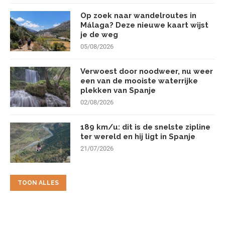
Op zoek naar wandelroutes in
Málaga? Deze nieuwe kaart wijst
je de weg
05/08/2026
Verwoest door noodweer, nu weer
een van de mooiste waterrijke
plekken van Spanje
02/08/2026
189 km/u: dit is de snelste zipline
ter wereld en hij ligt in Spanje
21/07/2026
TOON ALLES