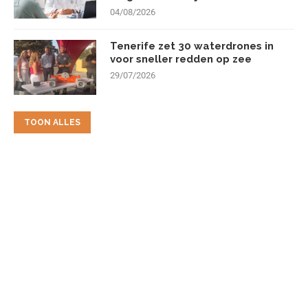
04/08/2026
Tenerife zet 30 waterdrones in
voor sneller redden op zee
29/07/2026
TOON ALLES