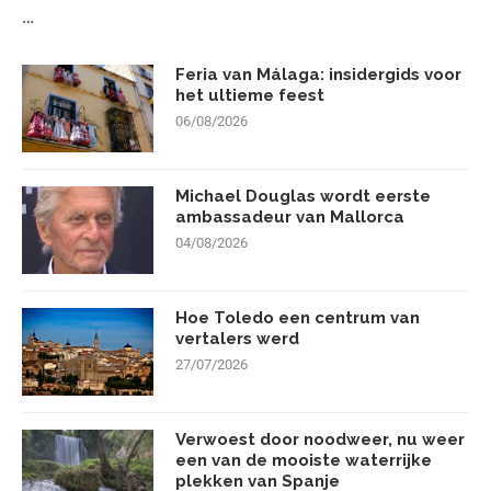
…
Feria van Málaga: insidergids voor
het ultieme feest
06/08/2026
Michael Douglas wordt eerste
ambassadeur van Mallorca
04/08/2026
Hoe Toledo een centrum van
vertalers werd
27/07/2026
Verwoest door noodweer, nu weer
een van de mooiste waterrijke
plekken van Spanje