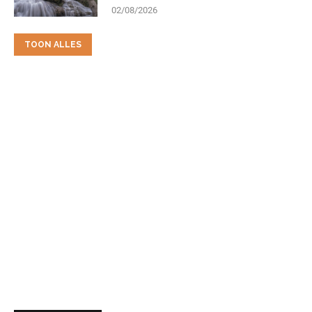
02/08/2026
TOON ALLES