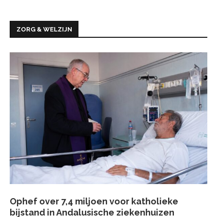
ZORG & WELZIJN
Ophef over 7,4 miljoen voor katholieke
bijstand in Andalusische ziekenhuizen