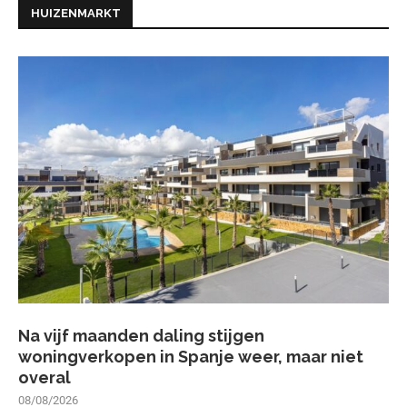
HUIZENMARKT
Na vijf maanden daling stijgen
woningverkopen in Spanje weer, maar niet
overal
08/08/2026