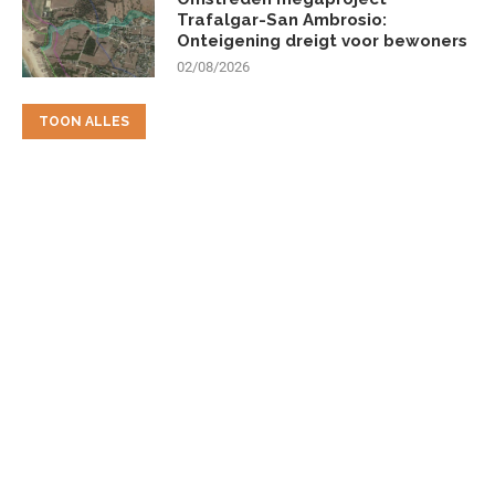
Trafalgar-San Ambrosio:
Onteigening dreigt voor bewoners
02/08/2026
TOON ALLES