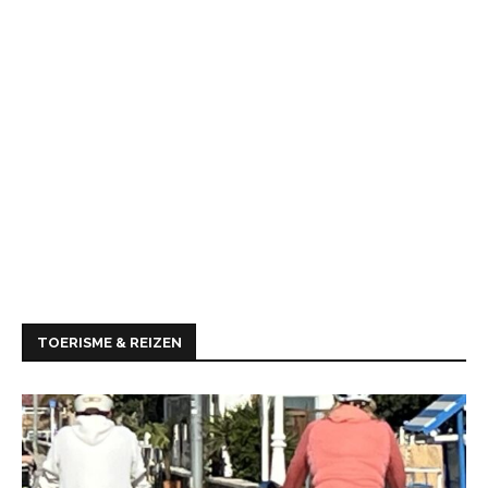
TOERISME & REIZEN