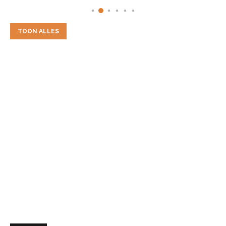
TOON ALLES