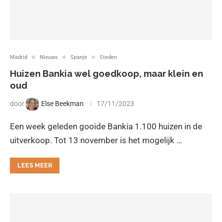
Madrid
Nieuws
Spanje
Steden
Huizen Bankia wel goedkoop, maar klein en
oud
door
Else Beekman
17/11/2023
Een week geleden gooide Bankia 1.100 huizen in de
uitverkoop. Tot 13 november is het mogelijk …
LEES MEER