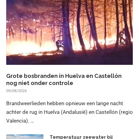
Grote bosbranden in Huelva en Castellón
nog niet onder controle
09/08/2026
Brandweerlieden hebben opnieuw een lange nacht
achter de rug in Huelva (Andalusië) en Castellón (regio
Valencia). …
Temperatuur zeewater bij