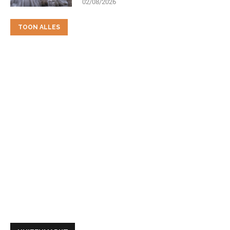
02/08/2026
TOON ALLES