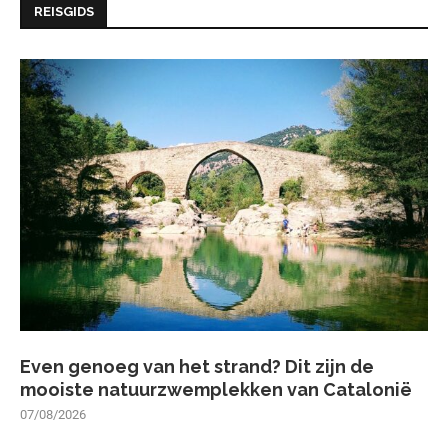
REISGIDS
Even genoeg van het strand? Dit zijn de
mooiste natuurzwemplekken van Catalonië
07/08/2026