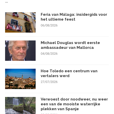
…
Feria van Málaga: insidergids voor
het ultieme feest
06/08/2026
Michael Douglas wordt eerste
ambassadeur van Mallorca
04/08/2026
Hoe Toledo een centrum van
vertalers werd
27/07/2026
Verwoest door noodweer, nu weer
een van de mooiste waterrijke
plekken van Spanje