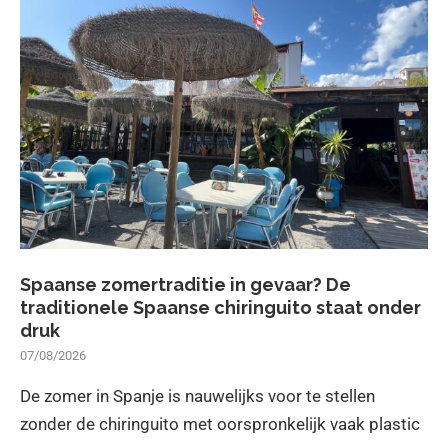
Spaanse zomertraditie in gevaar? De
traditionele Spaanse chiringuito staat onder
druk
07/08/2026
De zomer in Spanje is nauwelijks voor te stellen
zonder de chiringuito met oorspronkelijk vaak plastic