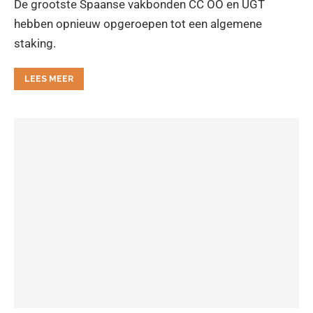
De grootste Spaanse vakbonden CC OO en UGT
hebben opnieuw opgeroepen tot een algemene
staking.
LEES MEER