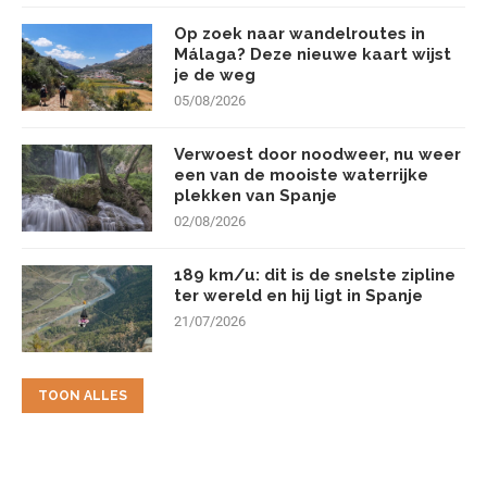
Op zoek naar wandelroutes in
Málaga? Deze nieuwe kaart wijst
je de weg
05/08/2026
Verwoest door noodweer, nu weer
een van de mooiste waterrijke
plekken van Spanje
02/08/2026
189 km/u: dit is de snelste zipline
ter wereld en hij ligt in Spanje
21/07/2026
TOON ALLES