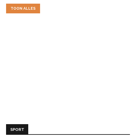
TOON ALLES
SPORT