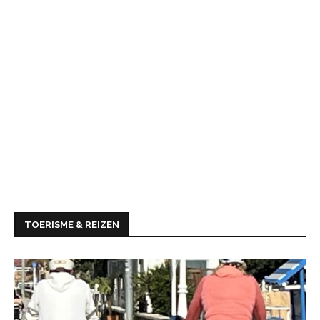
TOERISME & REIZEN