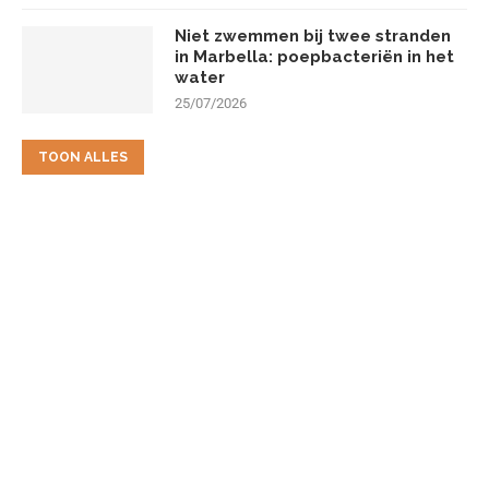
Niet zwemmen bij twee stranden
in Marbella: poepbacteriën in het
water
25/07/2026
TOON ALLES