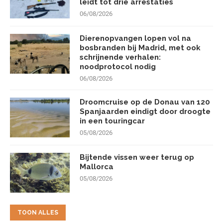
leidt tot drie arrestaties
06/08/2026
Dierenopvangen lopen vol na
bosbranden bij Madrid, met ook
schrijnende verhalen:
noodprotocol nodig
06/08/2026
Droomcruise op de Donau van 120
Spanjaarden eindigt door droogte
in een touringcar
05/08/2026
Bijtende vissen weer terug op
Mallorca
05/08/2026
TOON ALLES