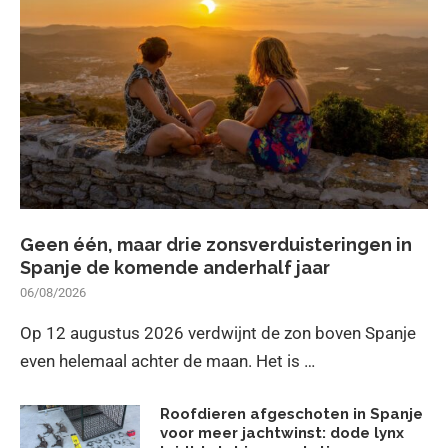
Geen één, maar drie zonsverduisteringen in
Spanje de komende anderhalf jaar
06/08/2026
Op 12 augustus 2026 verdwijnt de zon boven Spanje
even helemaal achter de maan. Het is …
Roofdieren afgeschoten in Spanje
voor meer jachtwinst: dode lynx