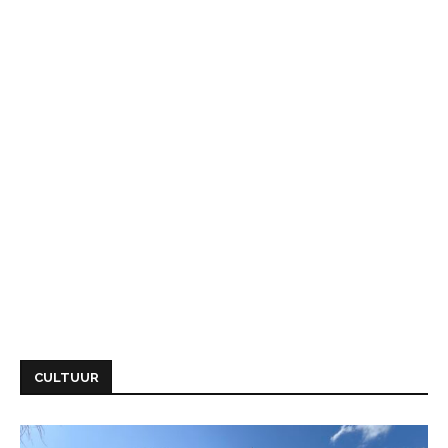
CULTUUR