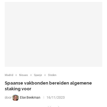
Madrid
Nieuws
Spanje
Steden
Spaanse vakbonden bereiden algemene
staking voor
door
Else Beekman
16/11/2023