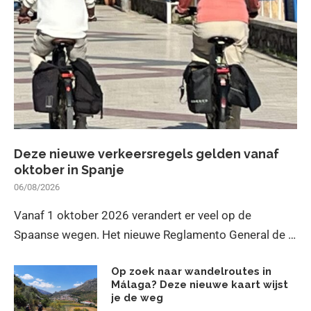
Deze nieuwe verkeersregels gelden vanaf
oktober in Spanje
06/08/2026
Vanaf 1 oktober 2026 verandert er veel op de
Spaanse wegen. Het nieuwe Reglamento General de …
Op zoek naar wandelroutes in
Málaga? Deze nieuwe kaart wijst
je de weg