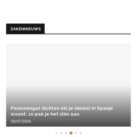
ZAKENNIEUWS
Pensioengat dichten als je (deels) in Spanje
woont: zo pak je het slim aan
23/07/2026