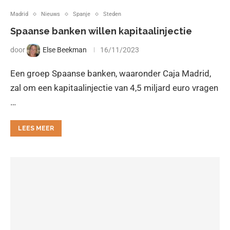
Madrid
Nieuws
Spanje
Steden
Spaanse banken willen kapitaalinjectie
door
Else Beekman
16/11/2023
Een groep Spaanse banken, waaronder Caja Madrid,
zal om een kapitaalinjectie van 4,5 miljard euro vragen
…
LEES MEER