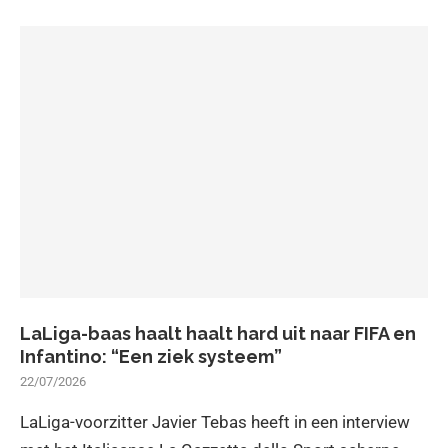
LaLiga-baas haalt haalt hard uit naar FIFA en
Infantino: “Een ziek systeem”
22/07/2026
LaLiga-voorzitter Javier Tebas heeft in een interview