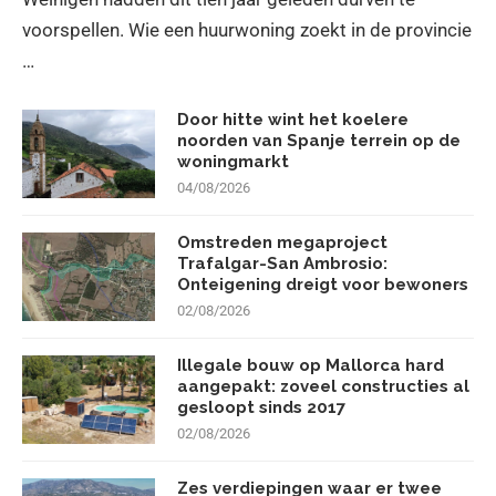
voorspellen. Wie een huurwoning zoekt in de provincie
…
Door hitte wint het koelere
noorden van Spanje terrein op de
woningmarkt
04/08/2026
Omstreden megaproject
Trafalgar-San Ambrosio:
Onteigening dreigt voor bewoners
02/08/2026
Illegale bouw op Mallorca hard
aangepakt: zoveel constructies al
gesloopt sinds 2017
02/08/2026
Zes verdiepingen waar er twee